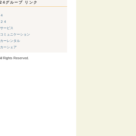
24グループ リンク
４
２４
サービス
コミュニケーション
カーレンタル
カーシェア
ll Rights Reserved.