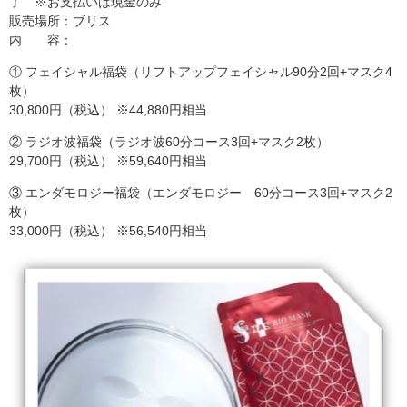
了 ※お支払いは現金のみ
販売場所：ブリス
内 容：
① フェイシャル福袋（リフトアップフェイシャル90分2回+マスク4
枚）
30,800円（税込） ※44,880円相当
② ラジオ波福袋（ラジオ波60分コース3回+マスク2枚）
29,700円（税込） ※59,640円相当
③ エンダモロジー福袋（エンダモロジー 60分コース3回+マスク2
枚）
33,000円（税込） ※56,540円相当