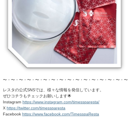
〜・〜・〜・〜・〜・〜・〜・〜・〜・〜・〜・〜・〜・〜・〜・〜
レスタの公式SNSでは、様々な情報を発信しています。
ぜひコチラもチェックお願いします🌟
Instagram
https://www.instagram.com/timessparesta/
X
https://twitter.com/timessparesta
Facebook
https://www.facebook.com/TimesspaResta