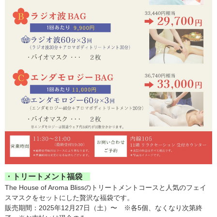
・トリートメント福袋
The House of Aroma Blissのトリートメントコースと人気のフェイ
スマスクをセットにした贅沢な福袋です。
販売期間：2025年12月27日（土）〜 ※各5個、なくなり次第終