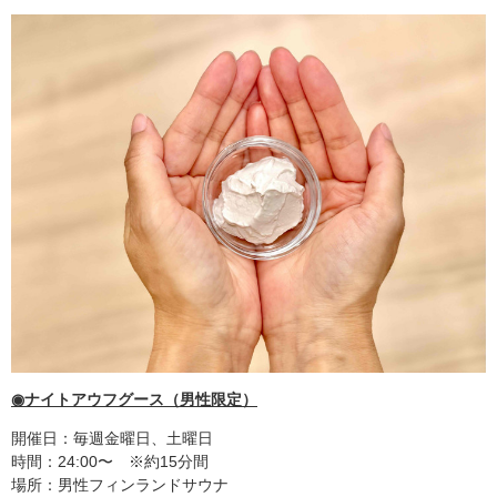
◉ナイトアウフグース（男性限定）
開催日：毎週金曜日、土曜日
時間：24:00〜 ※約15分間
場所：男性フィンランドサウナ