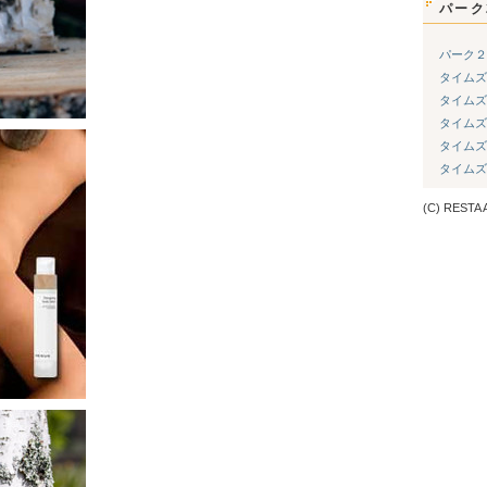
パーク
パーク２
タイムズ
タイムズ
タイムズ
タイムズ
タイムズ
(C) RESTA A