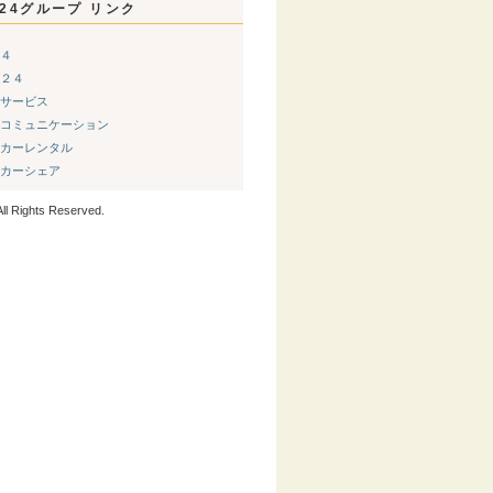
24グループ リンク
４
２４
サービス
コミュニケーション
カーレンタル
カーシェア
ll Rights Reserved.