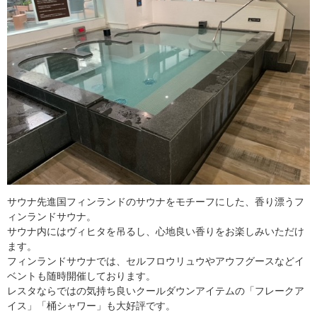
サウナ先進国フィンランドのサウナをモチーフにした、香り漂うフ
ィンランドサウナ。
サウナ内にはヴィヒタを吊るし、心地良い香りをお楽しみいただけ
ます。
フィンランドサウナでは、セルフロウリュウやアウフグースなどイ
ベントも随時開催しております。
レスタならではの気持ち良いクールダウンアイテムの「フレークア
イス」「桶シャワー」も大好評です。