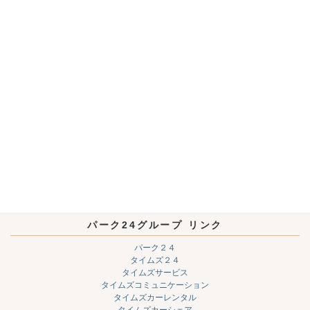
パーク24グループ リンク
パーク２４
タイムズ２４
タイムズサービス
タイムズコミュニケーション
タイムズカーレンタル