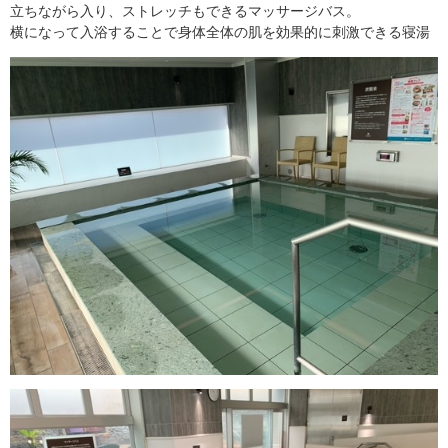
立ちながら入り、ストレッチもできるマッサージバス。
横になって入浴することで身体全体の肌を効果的に刺激できる寝湯