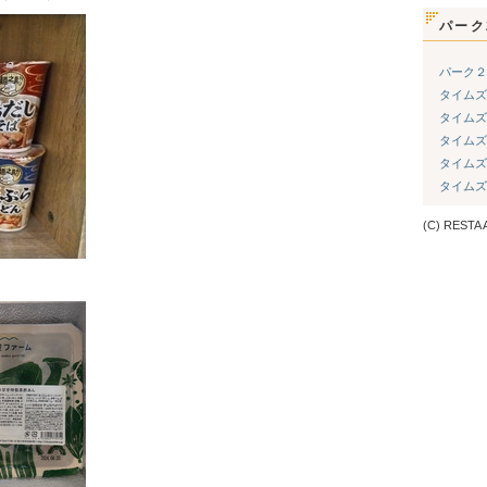
パーク
パーク２
タイムズ
タイムズ
タイムズ
タイムズ
タイムズ
(C) RESTA A