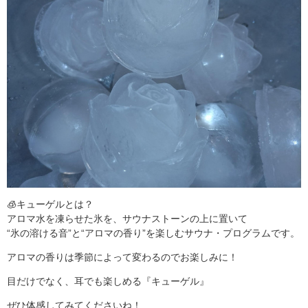
🧊キューゲルとは？
アロマ水を凍らせた氷を、サウナストーンの上に置いて
“氷の溶ける音”と“アロマの香り”を楽しむサウナ・プログラムです。
アロマの香りは季節によって変わるのでお楽しみに！
目だけでなく、耳でも楽しめる『キューゲル』
ぜひ体感してみてくださいね！