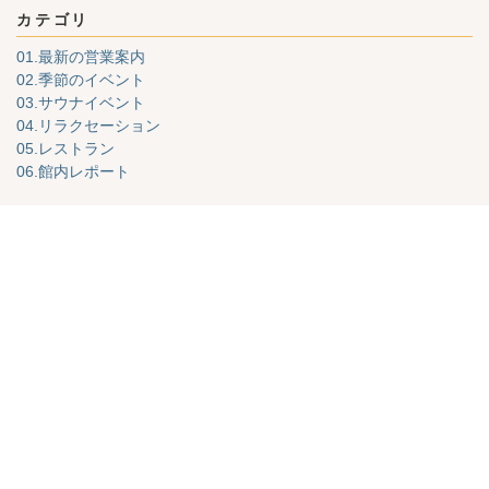
カテゴリ
01.最新の営業案内
02.季節のイベント
03.サウナイベント
04.リラクセーション
05.レストラン
06.館内レポート