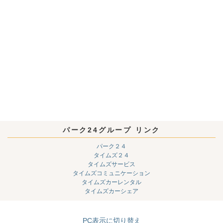
パーク24グループ リンク
パーク２４
タイムズ２４
タイムズサービス
タイムズコミュニケーション
タイムズカーレンタル
タイムズカーシェア
PC表示に切り替え