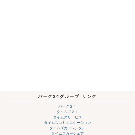
パーク24グループ リンク
パーク２４
タイムズ２４
タイムズサービス
タイムズコミュニケーション
タイムズカーレンタル
タイムズカーシェア