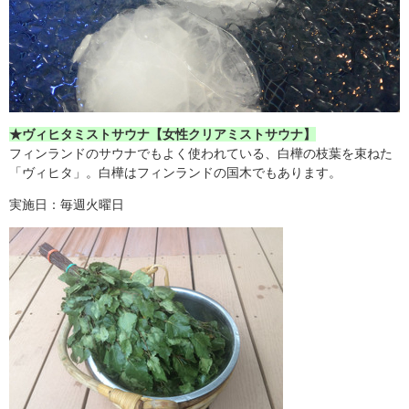
★ヴィヒタミストサウナ【女性クリアミストサウナ】
フィンランドのサウナでもよく使われている、白樺の枝葉を束ねた
「ヴィヒタ」。白樺はフィンランドの国木でもあります。
実施日：毎週火曜日