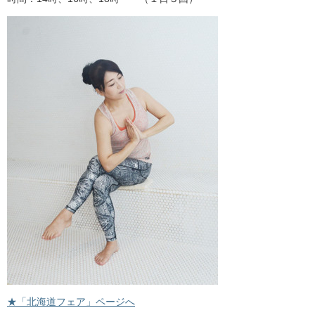
★「北海道フェア」ページへ