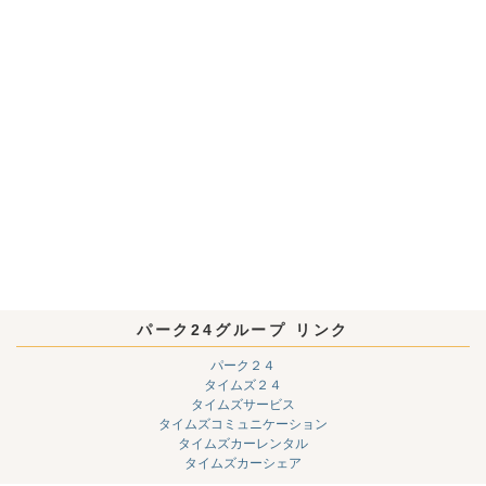
パーク24グループ リンク
パーク２４
タイムズ２４
タイムズサービス
タイムズコミュニケーション
タイムズカーレンタル
タイムズカーシェア