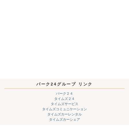
パーク24グループ リンク
パーク２４
タイムズ２４
タイムズサービス
タイムズコミュニケーション
タイムズカーレンタル
タイムズカーシェア