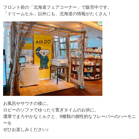
フロント前の「北海道フェアコーナー」で販売中です。
「ドリームヒル」以外にも、北海道の情報がたくさん！
お風呂やサウナの後に。
ロビーのソファでゆったり寛ぎタイムのお供に。
濃厚でまろやかなミルクと、9種類の個性的なフレーバーのハーモニ
ーを
ぜひお楽しみください♪