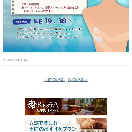
2020/08/24 09:45
«
前の記事
次の記事
»