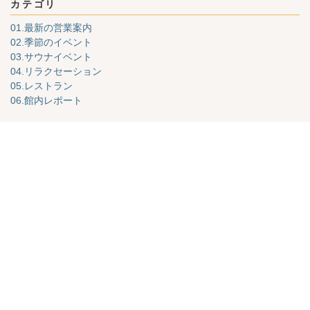
カテゴリ
01.最新の営業案内
02.季節のイベント
03.サウナイベント
04.リラクセーション
05.レストラン
06.館内レポート