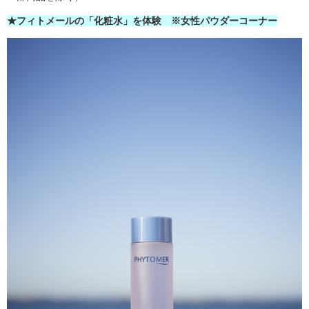
★フィトメールの「化粧水」を体験 ※女性パウダーコーナー