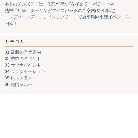
☀️夏のメンズデーは「“涼”と“整い”を極める」がテーマ☀️
熱中症対策 クーリングアイスパックのご案内(男性限定)
「レディースデー」、「メンズデー」で夏季期間限定イベントを
開催！
カテゴリ
01.最新の営業案内
02.季節のイベント
03.サウナイベント
04.リラクセーション
05.レストラン
06.館内レポート