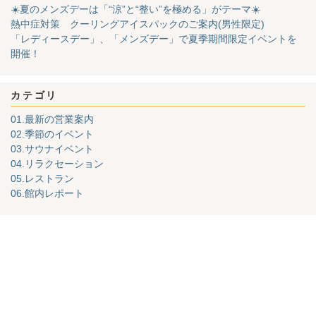
☀️夏のメンズデーは「“涼”と“整い”を極める」がテーマ☀️
熱中症対策 クーリングアイスパックのご案内(男性限定)
「レディースデー」、「メンズデー」で夏季期間限定イベントを
開催！
カテゴリ
01.最新の営業案内
02.季節のイベント
03.サウナイベント
04.リラクセーション
05.レストラン
06.館内レポート