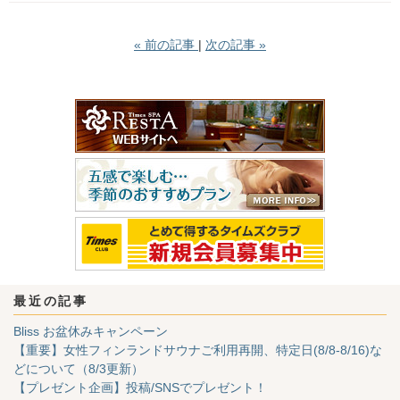
«
前の記事
次の記事
»
最近の記事
Bliss お盆休みキャンペーン
【重要】女性フィンランドサウナご利用再開、特定日(8/8-8/16)な
どについて（8/3更新）
【プレゼント企画】投稿/SNSでプレゼント！