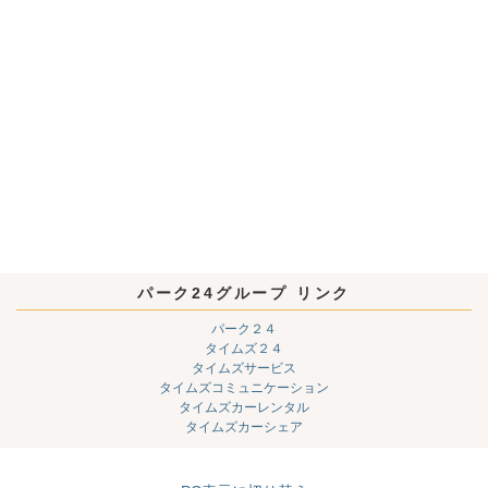
パーク24グループ リンク
パーク２４
タイムズ２４
タイムズサービス
タイムズコミュニケーション
タイムズカーレンタル
タイムズカーシェア