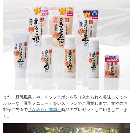
また「豆乳風呂」や、イソフラボンを取り入れられる美味しくてヘ
ルシーな「豆乳メニュー」をレストランでご用意します。女性のお
客様に先着で
「なめらか本舗」
商品のプレゼントもご用意していま
す。