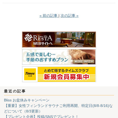
«
前の記事
次の記事
»
最近の記事
Bliss お盆休みキャンペーン
【重要】女性フィンランドサウナご利用再開、特定日(8/8-8/16)な
どについて（8/3更新）
【プレゼント企画】投稿/SNSでプレゼント！