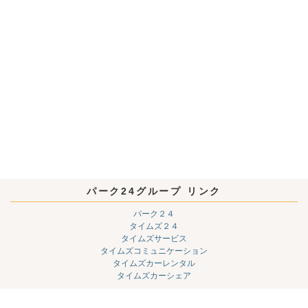
パーク24グループ リンク
パーク２４
タイムズ２４
タイムズサービス
タイムズコミュニケーション
タイムズカーレンタル
タイムズカーシェア