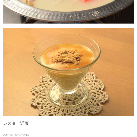
レスタ 近藤
2016/01/23 09:43