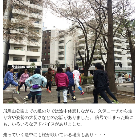
飛鳥山公園までの道のりでは途中休憩しながら、久保コーチから走
り方や姿勢の大切さなどのお話がありました。 信号で止まった時に
も、いろいろなアドバイスがありました。
走っていく途中にも桜が咲いている場所もあり・・・