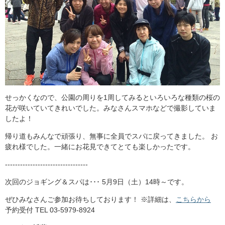
せっかくなので、公園の周りを1周してみるといろいろな種類の桜の
花が咲いていてきれいでした。みなさんスマホなどで撮影していま
したよ！
帰り道もみんなで頑張り、無事に全員でスパに戻ってきました。 お
疲れ様でした。一緒にお花見できてとても楽しかったです。
---------------------------------
次回のジョギング＆スパは･･･ 5月9日（土）14時～です。
ぜひみなさんご参加お待ちしております！ ※詳細は、
こちらから
予約受付 TEL 03-5979-8924