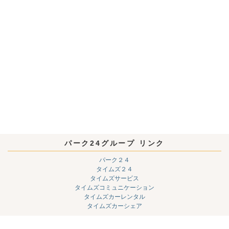
パーク24グループ リンク
パーク２４
タイムズ２４
タイムズサービス
タイムズコミュニケーション
タイムズカーレンタル
タイムズカーシェア