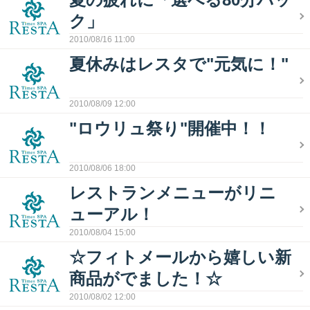
ク」
2010/08/16 11:00
夏休みはレスタで"元気に！"
2010/08/09 12:00
"ロウリュ祭り"開催中！！
2010/08/06 18:00
レストランメニューがリニ
ューアル！
2010/08/04 15:00
☆フィトメールから嬉しい新
商品がでました！☆
2010/08/02 12:00