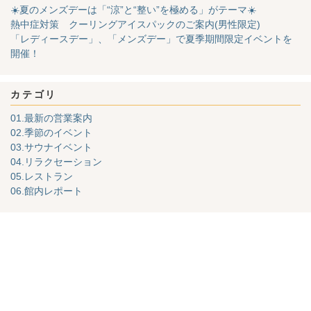
☀️夏のメンズデーは「“涼”と“整い”を極める」がテーマ☀️
熱中症対策 クーリングアイスパックのご案内(男性限定)
「レディースデー」、「メンズデー」で夏季期間限定イベントを
開催！
カテゴリ
01.最新の営業案内
02.季節のイベント
03.サウナイベント
04.リラクセーション
05.レストラン
06.館内レポート