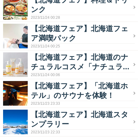
ンク
2023/11/24 00:28
【北海道フェア】北海道フェ
ア満喫パック
2023/11/24 00:25
【北海道フェア】北海道のナ
チュラルコスメ「ナチュラ...
2023/11/24 00:06
【北海道フェア】「北海道ホ
テル」のサウナを体験！
2023/11/23 23:33
【北海道フェア】北海道スタ
ンプラリー
2023/11/23 22:33