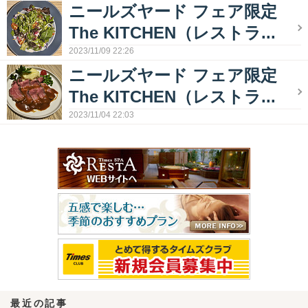
ニールズヤード フェア限定
The KITCHEN（レストラ...
2023/11/09 22:26
ニールズヤード フェア限定
The KITCHEN（レストラ...
2023/11/04 22:03
最近の記事