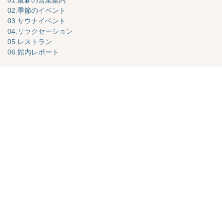
01.最新の営業案内
02.季節のイベント
03.サウナイベント
04.リラクセーション
05.レストラン
06.館内レポート