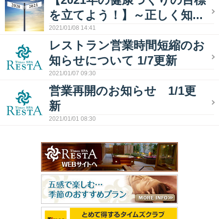
を立てよう！】～正しく知...
2021/01/08 14:41
レストラン営業時間短縮のお
知らせについて 1/7更新
2021/01/07 09:30
営業再開のお知らせ 1/1更
新
2021/01/01 08:30