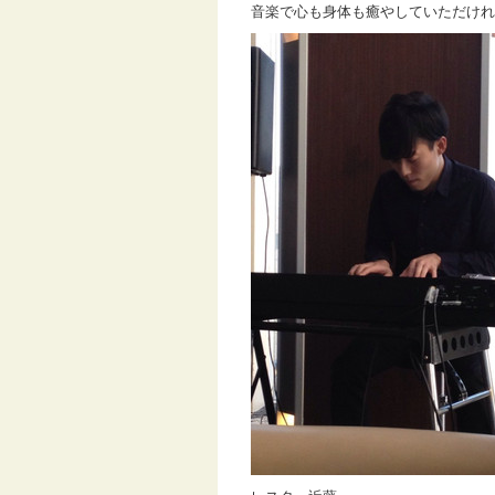
音楽で心も身体も癒やしていただけれ