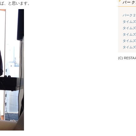
パーク
ば、と思います。
パーク２
タイムズ
タイムズ
タイムズ
タイムズ
タイムズ
(C) RESTA A