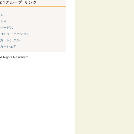
24グループ リンク
４
２４
サービス
コミュニケーション
カーレンタル
カーシェア
ll Rights Reserved.