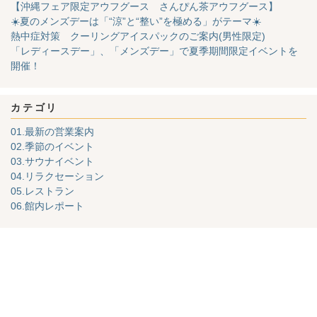
【沖縄フェア限定アウフグース さんぴん茶アウフグース】
☀️夏のメンズデーは「“涼”と“整い”を極める」がテーマ☀️
熱中症対策 クーリングアイスパックのご案内(男性限定)
「レディースデー」、「メンズデー」で夏季期間限定イベントを
開催！
カテゴリ
01.最新の営業案内
02.季節のイベント
03.サウナイベント
04.リラクセーション
05.レストラン
06.館内レポート