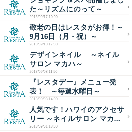
た～リズムにのって～
2013/09/17 10:00
敬老の日はレスタがお得！～
9月16日（月・祝）～
2013/09/10 17:30
デザインネイル ～ネイル
サロン マカハ～
2013/09/08 11:50
『レスタデー』メニュー発
表！ ～毎週水曜日～
2013/09/03 14:00
人気です！ハワイのアクセサ
リー ～ネイルサロン マカ...
2013/09/01 18:00