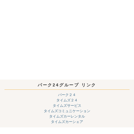
パーク24グループ リンク
パーク２４
タイムズ２４
タイムズサービス
タイムズコミュニケーション
タイムズカーレンタル
タイムズカーシェア