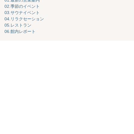
01.最新の営業案内
02.季節のイベント
03.サウナイベント
04.リラクセーション
05.レストラン
06.館内レポート