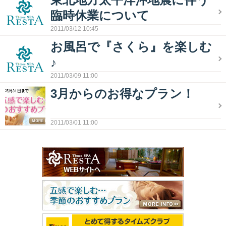
臨時休業について
2011/03/12 10:45
お風呂で『さくら』を楽しむ
♪
2011/03/09 11:00
3月からのお得なプラン！
2011/03/01 11:00