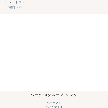
05.レストラン
06.館内レポート
パーク24グループ リンク
パーク２４
タイムズ２４