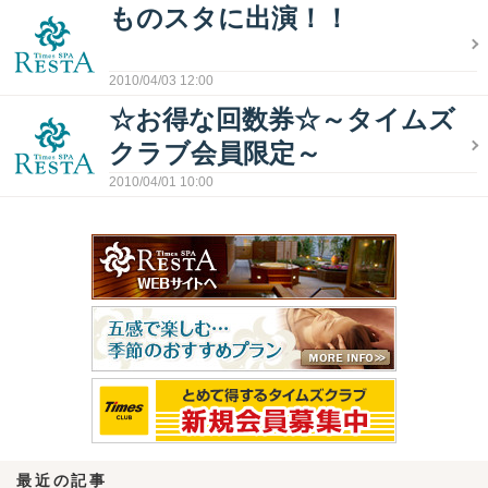
ものスタに出演！！
2010/04/03 12:00
☆お得な回数券☆～タイムズ
クラブ会員限定～
2010/04/01 10:00
最近の記事