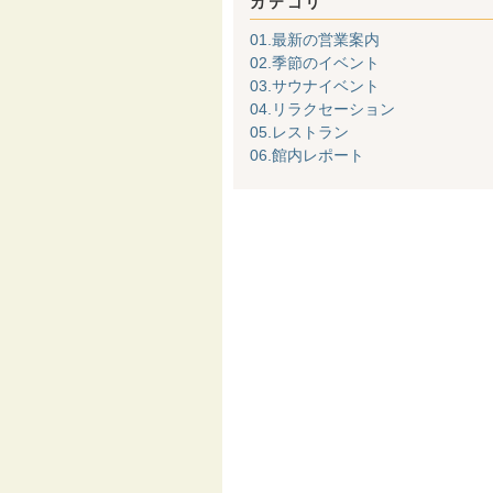
カテゴリ
01.最新の営業案内
02.季節のイベント
03.サウナイベント
04.リラクセーション
05.レストラン
06.館内レポート