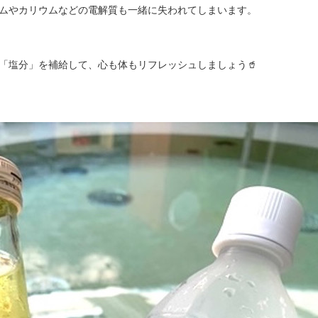
ムやカリウムなどの電解質も一緒に失われてしまいます。
「塩分」を補給して、心も体もリフレッシュしましょう🥤