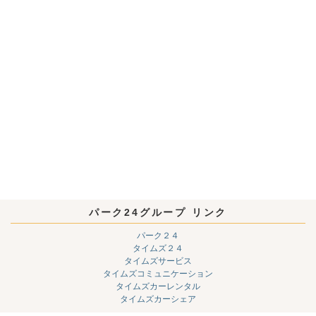
パーク24グループ リンク
パーク２４
タイムズ２４
タイムズサービス
タイムズコミュニケーション
タイムズカーレンタル
タイムズカーシェア